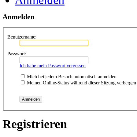
Anmelden
Benutzername:
Passwort:
Ich habe mein Passwort vergessen
Mich bei jedem Besuch automatisch anmelden
Meinen Online-Status während dieser Sitzung verbergen
Registrieren