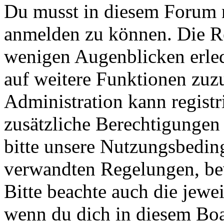
Du musst in diesem Forum re
anmelden zu können. Die Reg
wenigen Augenblicken erled
auf weitere Funktionen zuz
Administration kann registr
zusätzliche Berechtigungen
bitte unsere Nutzungsbedin
verwandten Regelungen, bevo
Bitte beachte auch die jewe
wenn du dich in diesem Bo