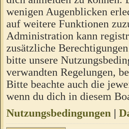
wenigen Augenblicken erled
auf weitere Funktionen zuz
Administration kann regist
zusätzliche Berechtigungen
bitte unsere Nutzungsbedi
verwandten Regelungen, bevo
Bitte beachte auch die jewe
wenn du dich in diesem Bo
Nutzungsbedingungen
|
Da