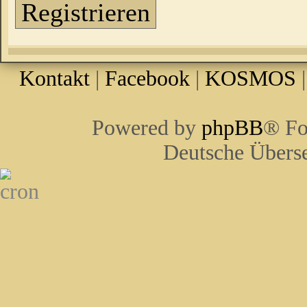
Registrieren
Kontakt
|
Facebook
|
KOSMOS
Powered by
phpBB
® Fo
Deutsche Übers