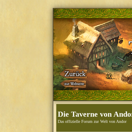
Die Taverne von Ando
Das offizielle Forum zur Welt von Andor