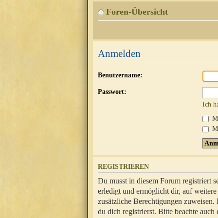
Foren-Übersicht
Anmelden
Benutzername:
Passwort:
Ich h
Mi
Me
REGISTRIEREN
Du musst in diesem Forum registriert 
erledigt und ermöglicht dir, auf weite
zusätzliche Berechtigungen zuweisen.
du dich registrierst. Bitte beachte au