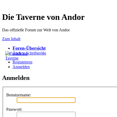
Die Taverne von Andor
Das offizielle Forum zur Welt von Andor
Zum Inhalt
Foren-Übersicht
Ändere Schriftgröße
Registrieren
Anmelden
Anmelden
Benutzername:
Passwort: