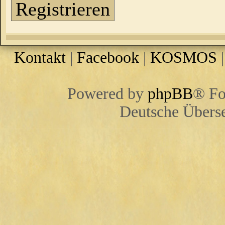
Registrieren
Kontakt
|
Facebook
|
KOSMOS
Powered by
phpBB
® Fo
Deutsche Übers