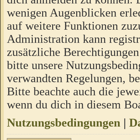
wenigen Augenblicken erled
auf weitere Funktionen zuz
Administration kann regist
zusätzliche Berechtigungen
bitte unsere Nutzungsbedi
verwandten Regelungen, bevo
Bitte beachte auch die jewe
wenn du dich in diesem Bo
Nutzungsbedingungen
|
Da