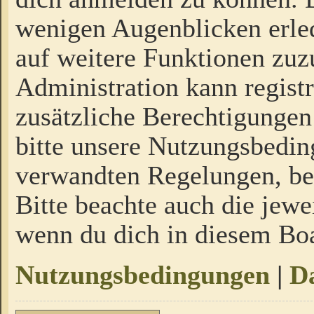
wenigen Augenblicken erled
auf weitere Funktionen zuz
Administration kann regist
zusätzliche Berechtigungen
bitte unsere Nutzungsbedi
verwandten Regelungen, bevo
Bitte beachte auch die jewe
wenn du dich in diesem Bo
Nutzungsbedingungen
|
Da