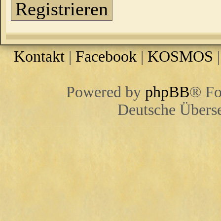
Registrieren
Kontakt
|
Facebook
|
KOSMOS
Powered by
phpBB
® Fo
Deutsche Übers