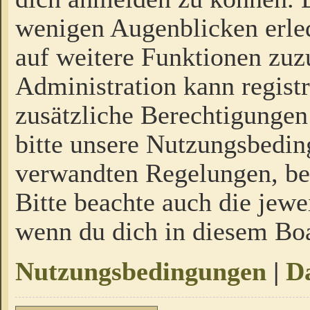
wenigen Augenblicken erled
auf weitere Funktionen zuz
Administration kann regist
zusätzliche Berechtigungen
bitte unsere Nutzungsbedi
verwandten Regelungen, bevo
Bitte beachte auch die jewe
wenn du dich in diesem Bo
Nutzungsbedingungen
|
Da