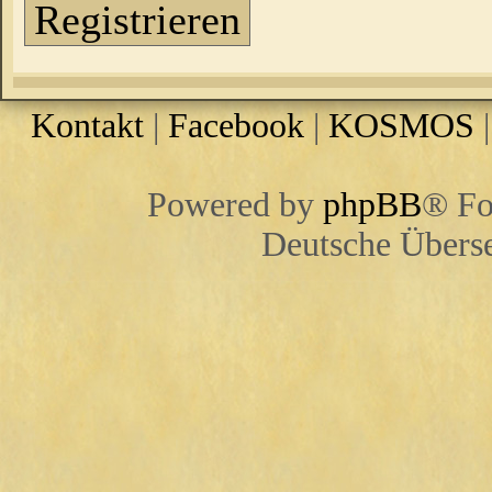
Registrieren
Kontakt
|
Facebook
|
KOSMOS
Powered by
phpBB
® Fo
Deutsche Übers