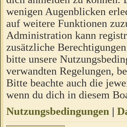
wenigen Augenblicken erled
auf weitere Funktionen zuz
Administration kann regist
zusätzliche Berechtigungen
bitte unsere Nutzungsbedi
verwandten Regelungen, bevo
Bitte beachte auch die jewe
wenn du dich in diesem Bo
Nutzungsbedingungen
|
Da