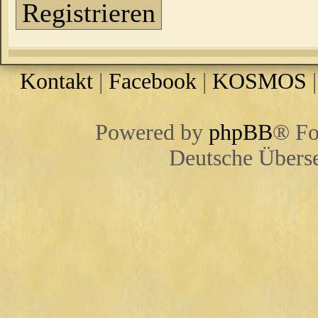
Registrieren
Kontakt
|
Facebook
|
KOSMOS
Powered by
phpBB
® Fo
Deutsche Übers