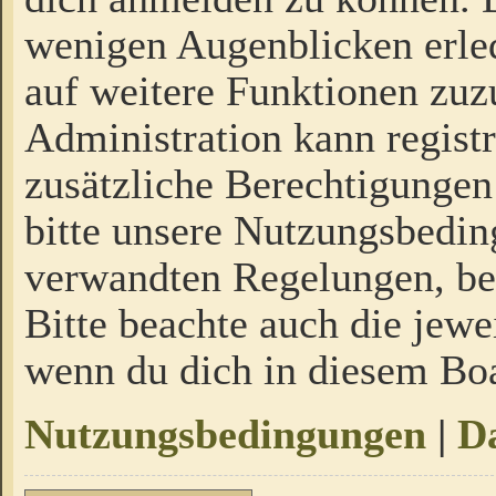
wenigen Augenblicken erled
auf weitere Funktionen zuz
Administration kann regist
zusätzliche Berechtigungen
bitte unsere Nutzungsbedi
verwandten Regelungen, bevo
Bitte beachte auch die jewe
wenn du dich in diesem Bo
Nutzungsbedingungen
|
Da