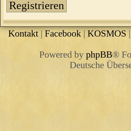
Registrieren
Kontakt
|
Facebook
|
KOSMOS
Powered by
phpBB
® Fo
Deutsche Übers