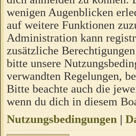
wenigen Augenblicken erled
auf weitere Funktionen zuz
Administration kann regist
zusätzliche Berechtigungen
bitte unsere Nutzungsbedi
verwandten Regelungen, bevo
Bitte beachte auch die jewe
wenn du dich in diesem Bo
Nutzungsbedingungen
|
Da