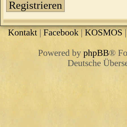
Registrieren
Kontakt
|
Facebook
|
KOSMOS
Powered by
phpBB
® Fo
Deutsche Übers