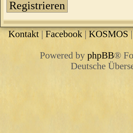
Registrieren
Kontakt
|
Facebook
|
KOSMOS
Powered by
phpBB
® Fo
Deutsche Übers