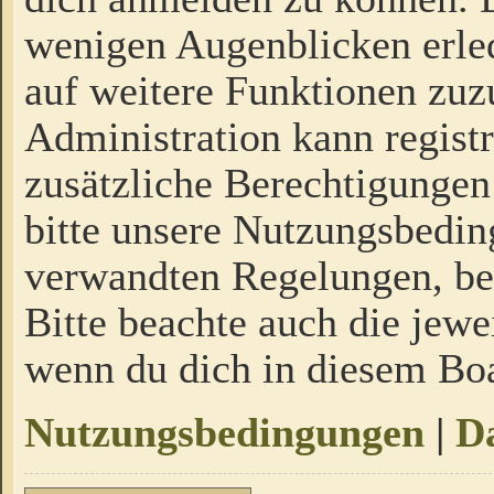
wenigen Augenblicken erled
auf weitere Funktionen zuz
Administration kann regist
zusätzliche Berechtigungen
bitte unsere Nutzungsbedi
verwandten Regelungen, bevo
Bitte beachte auch die jewe
wenn du dich in diesem Bo
Nutzungsbedingungen
|
Da