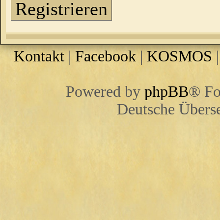
Registrieren
Kontakt
|
Facebook
|
KOSMOS
Powered by
phpBB
® Fo
Deutsche Übers