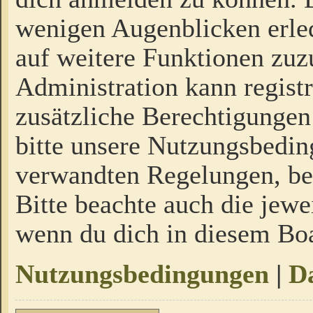
wenigen Augenblicken erled
auf weitere Funktionen zuz
Administration kann regist
zusätzliche Berechtigungen
bitte unsere Nutzungsbedi
verwandten Regelungen, bevo
Bitte beachte auch die jewe
wenn du dich in diesem Bo
Nutzungsbedingungen
|
Da