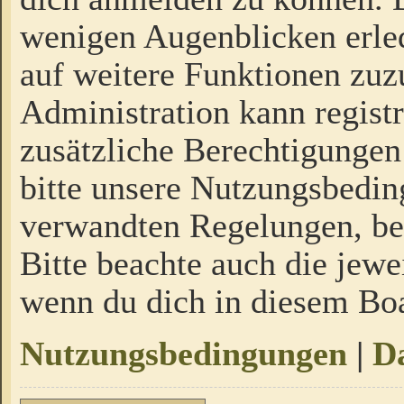
wenigen Augenblicken erled
auf weitere Funktionen zuz
Administration kann regist
zusätzliche Berechtigungen
bitte unsere Nutzungsbedi
verwandten Regelungen, bevo
Bitte beachte auch die jewe
wenn du dich in diesem Bo
Nutzungsbedingungen
|
Da