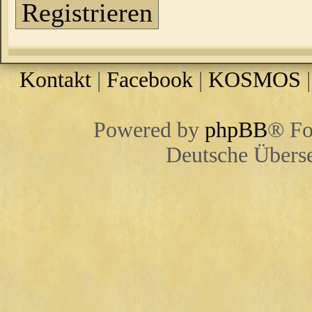
Registrieren
Kontakt
|
Facebook
|
KOSMOS
Powered by
phpBB
® Fo
Deutsche Übers