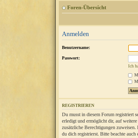
Foren-Übersicht
Anmelden
Benutzername:
Passwort:
Ich h
Mi
Me
REGISTRIEREN
Du musst in diesem Forum registriert 
erledigt und ermöglicht dir, auf weite
zusätzliche Berechtigungen zuweisen.
du dich registrierst. Bitte beachte au