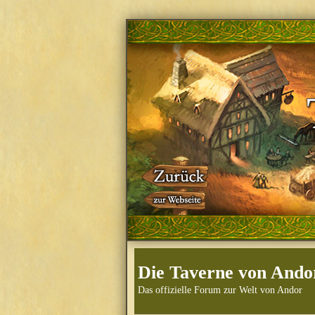
Die Taverne von Ando
Das offizielle Forum zur Welt von Andor