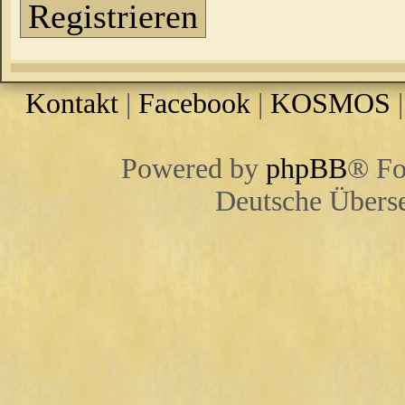
Registrieren
Kontakt
|
Facebook
|
KOSMOS
Powered by
phpBB
® Fo
Deutsche Übers