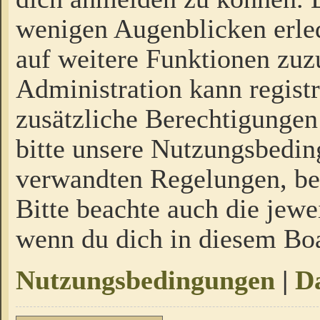
wenigen Augenblicken erled
auf weitere Funktionen zuz
Administration kann regist
zusätzliche Berechtigungen
bitte unsere Nutzungsbedi
verwandten Regelungen, bevo
Bitte beachte auch die jewe
wenn du dich in diesem Bo
Nutzungsbedingungen
|
Da