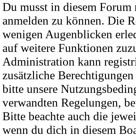
Du musst in diesem Forum re
anmelden zu können. Die Reg
wenigen Augenblicken erled
auf weitere Funktionen zuz
Administration kann registr
zusätzliche Berechtigungen
bitte unsere Nutzungsbedin
verwandten Regelungen, bevo
Bitte beachte auch die jewe
wenn du dich in diesem Bo