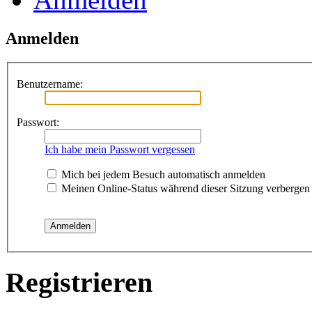
Anmelden
Benutzername:
Passwort:
Ich habe mein Passwort vergessen
Mich bei jedem Besuch automatisch anmelden
Meinen Online-Status während dieser Sitzung verbergen
Registrieren