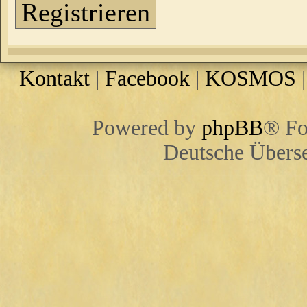
Registrieren
Kontakt
|
Facebook
|
KOSMOS
Powered by
phpBB
® Fo
Deutsche Übers