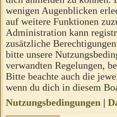
wenigen Augenblicken erled
auf weitere Funktionen zuz
Administration kann regist
zusätzliche Berechtigungen
bitte unsere Nutzungsbedi
verwandten Regelungen, bevo
Bitte beachte auch die jewe
wenn du dich in diesem Bo
Nutzungsbedingungen
|
Da