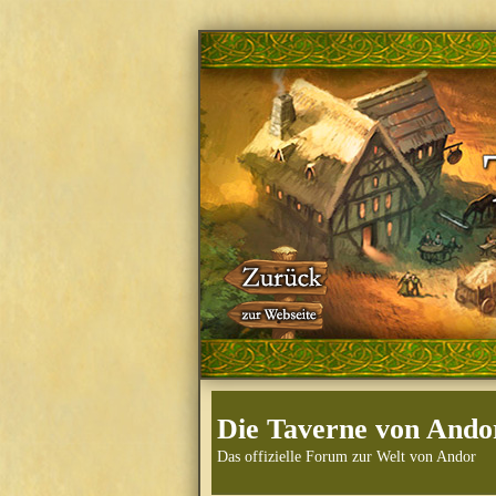
Die Taverne von Ando
Das offizielle Forum zur Welt von Andor