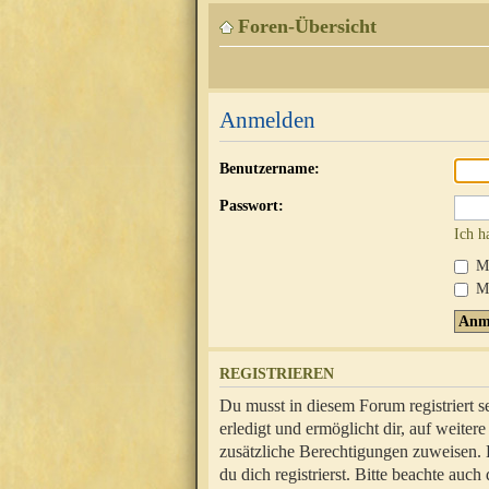
Foren-Übersicht
Anmelden
Benutzername:
Passwort:
Ich h
Mi
Me
REGISTRIEREN
Du musst in diesem Forum registriert 
erledigt und ermöglicht dir, auf weite
zusätzliche Berechtigungen zuweisen.
du dich registrierst. Bitte beachte au