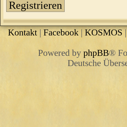
Registrieren
Kontakt
|
Facebook
|
KOSMOS
Powered by
phpBB
® Fo
Deutsche Übers