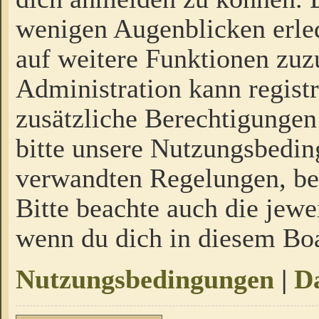
wenigen Augenblicken erled
auf weitere Funktionen zuz
Administration kann regist
zusätzliche Berechtigungen
bitte unsere Nutzungsbedi
verwandten Regelungen, bevo
Bitte beachte auch die jewe
wenn du dich in diesem Bo
Nutzungsbedingungen
|
Da