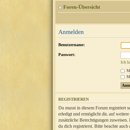
Foren-Übersicht
Anmelden
Benutzername:
Passwort:
Ich h
Mi
Me
REGISTRIEREN
Du musst in diesem Forum registriert 
erledigt und ermöglicht dir, auf weite
zusätzliche Berechtigungen zuweisen.
du dich registrierst. Bitte beachte au