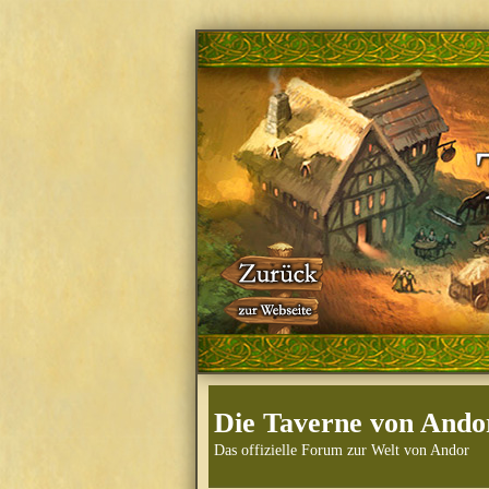
Die Taverne von Ando
Das offizielle Forum zur Welt von Andor