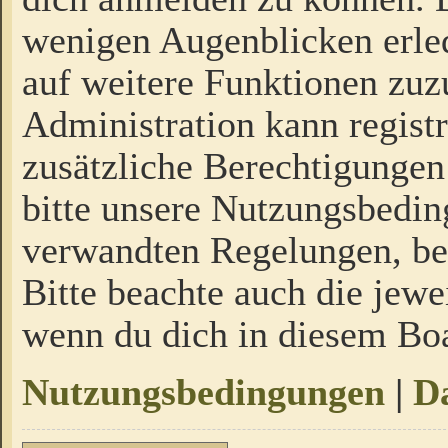
wenigen Augenblicken erled
auf weitere Funktionen zuz
Administration kann regist
zusätzliche Berechtigungen
bitte unsere Nutzungsbedi
verwandten Regelungen, bevo
Bitte beachte auch die jewe
wenn du dich in diesem Bo
Nutzungsbedingungen
|
Da