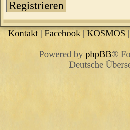
Registrieren
Kontakt
|
Facebook
|
KOSMOS
Powered by
phpBB
® Fo
Deutsche Übers