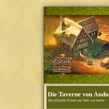
Die Taverne von Ando
Das offizielle Forum zur Welt von Andor