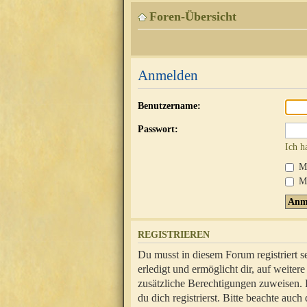
Foren-Übersicht
Anmelden
Benutzername:
Passwort:
Ich h
Mi
Me
REGISTRIEREN
Du musst in diesem Forum registriert 
erledigt und ermöglicht dir, auf weite
zusätzliche Berechtigungen zuweisen.
du dich registrierst. Bitte beachte au