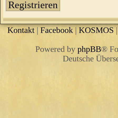
Registrieren
Kontakt
|
Facebook
|
KOSMOS
Powered by
phpBB
® Fo
Deutsche Übers