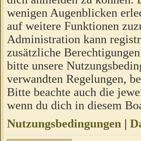
wenigen Augenblicken erled
auf weitere Funktionen zuz
Administration kann regist
zusätzliche Berechtigungen
bitte unsere Nutzungsbedi
verwandten Regelungen, bevo
Bitte beachte auch die jewe
wenn du dich in diesem Bo
Nutzungsbedingungen
|
Da