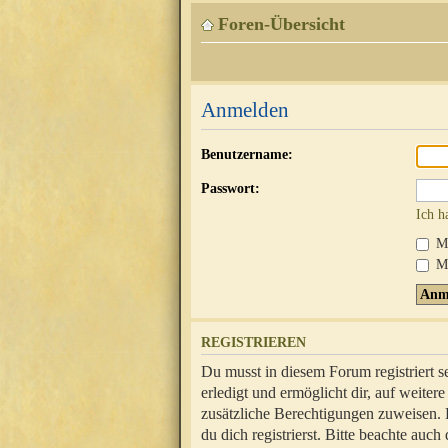
Foren-Übersicht
Anmelden
Benutzername:
Passwort:
Ich h
Mi
Me
REGISTRIEREN
Du musst in diesem Forum registriert 
erledigt und ermöglicht dir, auf weite
zusätzliche Berechtigungen zuweisen.
du dich registrierst. Bitte beachte au