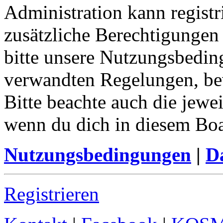
Administration kann registr
zusätzliche Berechtigungen
bitte unsere Nutzungsbedin
verwandten Regelungen, bevo
Bitte beachte auch die jewe
wenn du dich in diesem Bo
Nutzungsbedingungen
|
Da
Registrieren