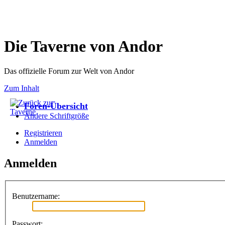
Die Taverne von Andor
Das offizielle Forum zur Welt von Andor
Zum Inhalt
Foren-Übersicht
Ändere Schriftgröße
Registrieren
Anmelden
Anmelden
Benutzername:
Passwort: