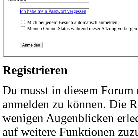
Ich habe mein Passwort vergessen
Mich bei jedem Besuch automatisch anmelden
Meinen Online-Status während dieser Sitzung verbergen
Registrieren
Du musst in diesem Forum re
anmelden zu können. Die Reg
wenigen Augenblicken erled
auf weitere Funktionen zuz