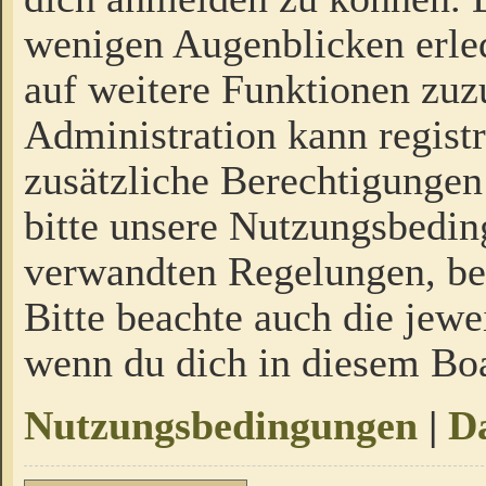
wenigen Augenblicken erled
auf weitere Funktionen zuz
Administration kann regist
zusätzliche Berechtigungen
bitte unsere Nutzungsbedi
verwandten Regelungen, bevo
Bitte beachte auch die jewe
wenn du dich in diesem Bo
Nutzungsbedingungen
|
Da