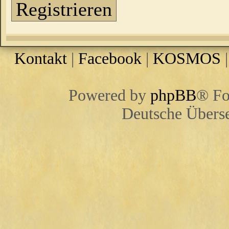
Registrieren
Kontakt
|
Facebook
|
KOSMOS
Powered by
phpBB
® Fo
Deutsche Übers