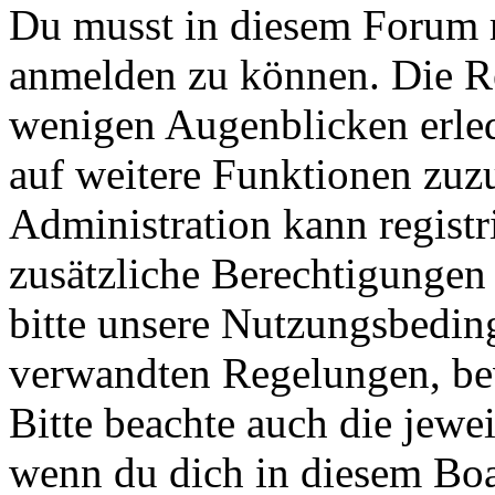
Du musst in diesem Forum re
anmelden zu können. Die Reg
wenigen Augenblicken erled
auf weitere Funktionen zuz
Administration kann registr
zusätzliche Berechtigungen
bitte unsere Nutzungsbedin
verwandten Regelungen, bevo
Bitte beachte auch die jewe
wenn du dich in diesem Bo