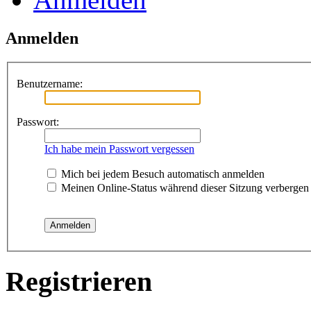
Anmelden
Benutzername:
Passwort:
Ich habe mein Passwort vergessen
Mich bei jedem Besuch automatisch anmelden
Meinen Online-Status während dieser Sitzung verbergen
Registrieren