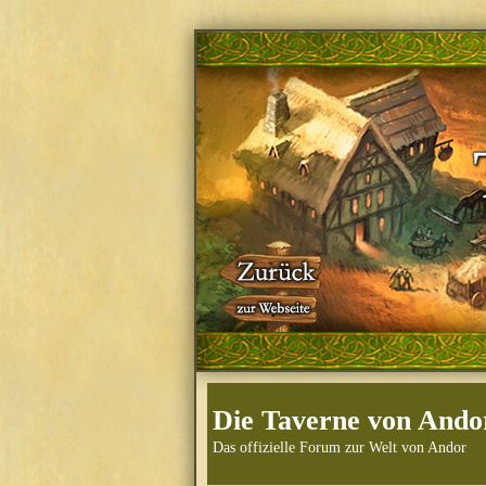
Die Taverne von Ando
Das offizielle Forum zur Welt von Andor