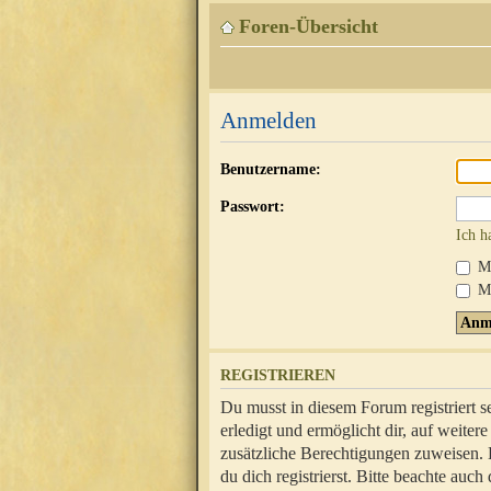
Foren-Übersicht
Anmelden
Benutzername:
Passwort:
Ich h
Mi
Me
REGISTRIEREN
Du musst in diesem Forum registriert 
erledigt und ermöglicht dir, auf weite
zusätzliche Berechtigungen zuweisen.
du dich registrierst. Bitte beachte au