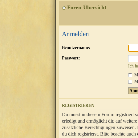
Foren-Übersicht
Anmelden
Benutzername:
Passwort:
Ich h
Mi
Me
REGISTRIEREN
Du musst in diesem Forum registriert 
erledigt und ermöglicht dir, auf weite
zusätzliche Berechtigungen zuweisen.
du dich registrierst. Bitte beachte au