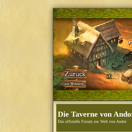
Die Taverne von Ando
Das offizielle Forum zur Welt von Andor