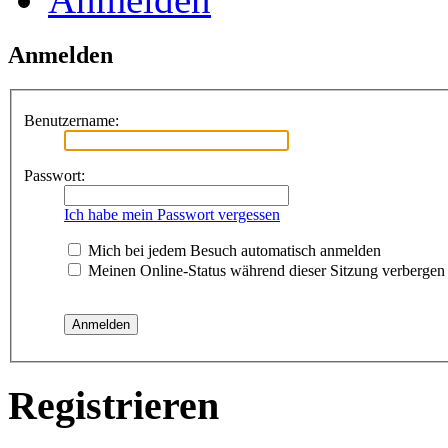
Anmelden
Benutzername:
Passwort:
Ich habe mein Passwort vergessen
Mich bei jedem Besuch automatisch anmelden
Meinen Online-Status während dieser Sitzung verbergen
Registrieren