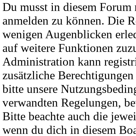
Du musst in diesem Forum re
anmelden zu können. Die Reg
wenigen Augenblicken erled
auf weitere Funktionen zuz
Administration kann registr
zusätzliche Berechtigungen
bitte unsere Nutzungsbedin
verwandten Regelungen, bevo
Bitte beachte auch die jewe
wenn du dich in diesem Bo