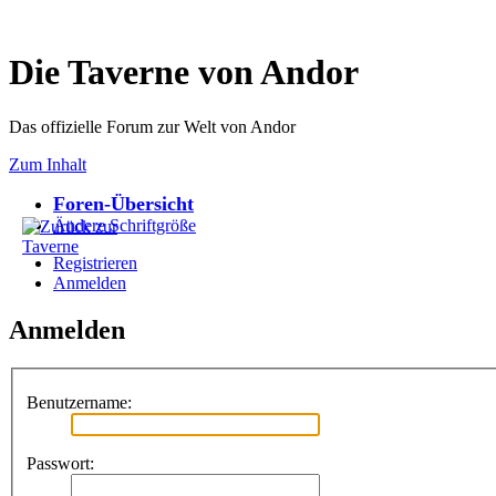
Die Taverne von Andor
Das offizielle Forum zur Welt von Andor
Zum Inhalt
Foren-Übersicht
Ändere Schriftgröße
Registrieren
Anmelden
Anmelden
Benutzername:
Passwort: