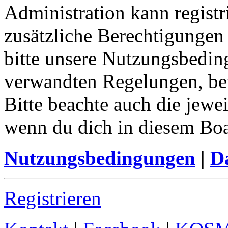
Administration kann registr
zusätzliche Berechtigungen
bitte unsere Nutzungsbedin
verwandten Regelungen, bevo
Bitte beachte auch die jewe
wenn du dich in diesem Bo
Nutzungsbedingungen
|
Da
Registrieren