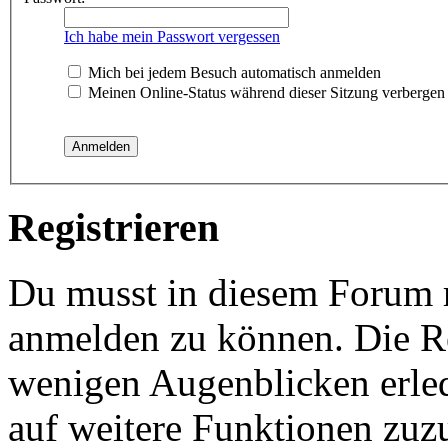
Ich habe mein Passwort vergessen
Mich bei jedem Besuch automatisch anmelden
Meinen Online-Status während dieser Sitzung verbergen
Registrieren
Du musst in diesem Forum re
anmelden zu können. Die Reg
wenigen Augenblicken erled
auf weitere Funktionen zuz