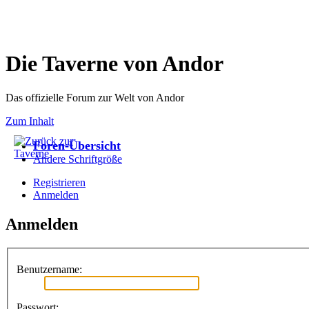
Die Taverne von Andor
Das offizielle Forum zur Welt von Andor
Zum Inhalt
Foren-Übersicht
Ändere Schriftgröße
Registrieren
Anmelden
Anmelden
Benutzername:
Passwort: