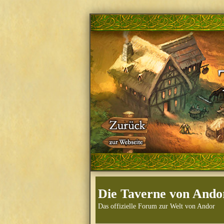
Die Taverne von Ando
Das offizielle Forum zur Welt von Andor