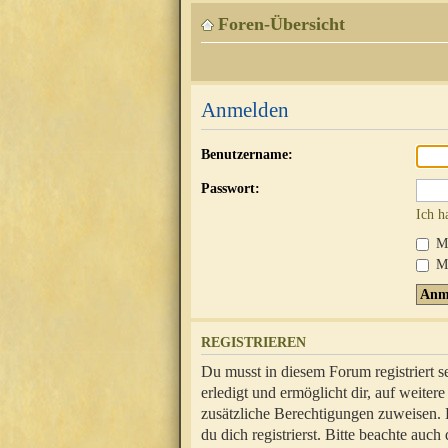
Foren-Übersicht
Anmelden
Benutzername:
Passwort:
Ich h
Mi
Me
REGISTRIEREN
Du musst in diesem Forum registriert 
erledigt und ermöglicht dir, auf weite
zusätzliche Berechtigungen zuweisen.
du dich registrierst. Bitte beachte au