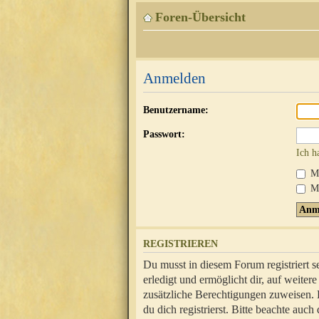
Foren-Übersicht
Anmelden
Benutzername:
Passwort:
Ich h
Mi
Me
REGISTRIEREN
Du musst in diesem Forum registriert 
erledigt und ermöglicht dir, auf weite
zusätzliche Berechtigungen zuweisen.
du dich registrierst. Bitte beachte au