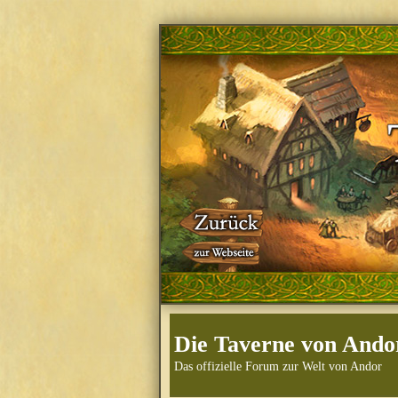
Die Taverne von Ando
Das offizielle Forum zur Welt von Andor