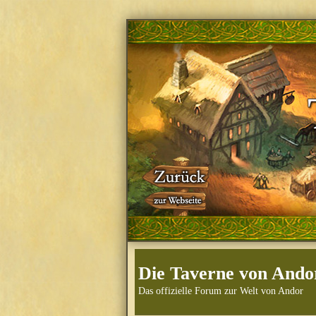
Die Taverne von Ando
Das offizielle Forum zur Welt von Andor