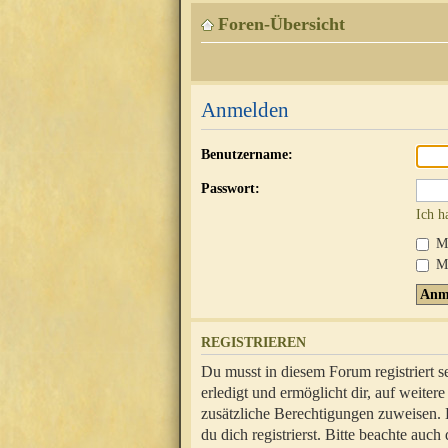
Foren-Übersicht
Anmelden
Benutzername:
Passwort:
Ich h
Mi
Me
REGISTRIEREN
Du musst in diesem Forum registriert 
erledigt und ermöglicht dir, auf weite
zusätzliche Berechtigungen zuweisen.
du dich registrierst. Bitte beachte au