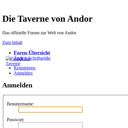
Die Taverne von Andor
Das offizielle Forum zur Welt von Andor
Zum Inhalt
Foren-Übersicht
Ändere Schriftgröße
Registrieren
Anmelden
Anmelden
Benutzername:
Passwort: