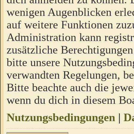
wenigen Augenblicken erled
auf weitere Funktionen zuz
Administration kann regist
zusätzliche Berechtigungen
bitte unsere Nutzungsbedi
verwandten Regelungen, bevo
Bitte beachte auch die jewe
wenn du dich in diesem Bo
Nutzungsbedingungen
|
Da