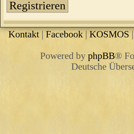
Registrieren
Kontakt
|
Facebook
|
KOSMOS
Powered by
phpBB
® Fo
Deutsche Übers