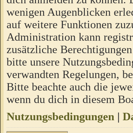
wenigen Augenblicken erled
auf weitere Funktionen zuz
Administration kann regist
zusätzliche Berechtigungen
bitte unsere Nutzungsbedi
verwandten Regelungen, bevo
Bitte beachte auch die jewe
wenn du dich in diesem Bo
Nutzungsbedingungen
|
Da