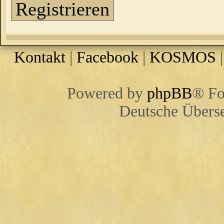
Registrieren
Kontakt
|
Facebook
|
KOSMOS
Powered by
phpBB
® Fo
Deutsche Übers