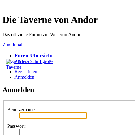
Die Taverne von Andor
Das offizielle Forum zur Welt von Andor
Zum Inhalt
Foren-Übersicht
Ändere Schriftgröße
Registrieren
Anmelden
Anmelden
Benutzername:
Passwort: