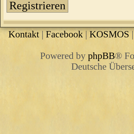
Registrieren
Kontakt
|
Facebook
|
KOSMOS
Powered by
phpBB
® Fo
Deutsche Übers