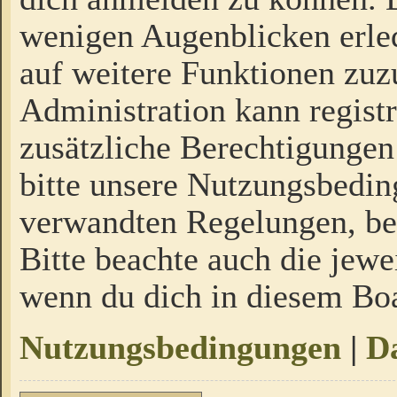
wenigen Augenblicken erled
auf weitere Funktionen zuz
Administration kann regist
zusätzliche Berechtigungen
bitte unsere Nutzungsbedi
verwandten Regelungen, bevo
Bitte beachte auch die jewe
wenn du dich in diesem Bo
Nutzungsbedingungen
|
Da