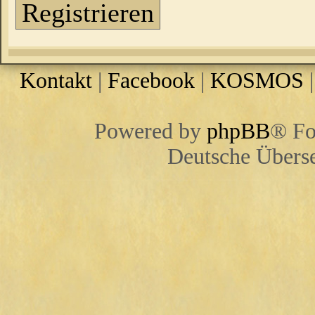
Registrieren
Kontakt
|
Facebook
|
KOSMOS
Powered by
phpBB
® Fo
Deutsche Übers