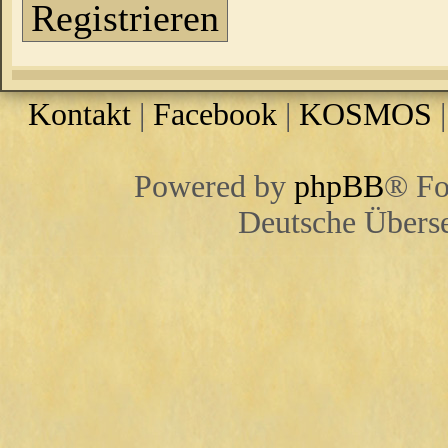
Registrieren
Kontakt
|
Facebook
|
KOSMOS
Powered by
phpBB
® Fo
Deutsche Übers