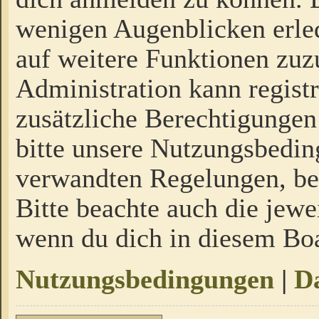
wenigen Augenblicken erled
auf weitere Funktionen zuz
Administration kann regist
zusätzliche Berechtigungen
bitte unsere Nutzungsbedi
verwandten Regelungen, bevo
Bitte beachte auch die jewe
wenn du dich in diesem Bo
Nutzungsbedingungen
|
Da