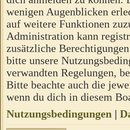
wenigen Augenblicken erled
auf weitere Funktionen zuz
Administration kann regist
zusätzliche Berechtigungen
bitte unsere Nutzungsbedi
verwandten Regelungen, bevo
Bitte beachte auch die jewe
wenn du dich in diesem Bo
Nutzungsbedingungen
|
Da