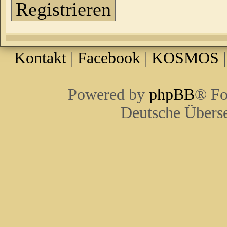
Registrieren
Kontakt
|
Facebook
|
KOSMOS
Powered by
phpBB
® Fo
Deutsche Übers