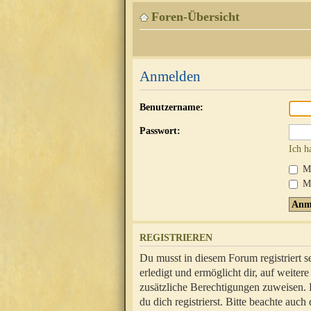
Foren-Übersicht
Anmelden
Benutzername:
Passwort:
Ich h
Mi
Me
REGISTRIEREN
Du musst in diesem Forum registriert 
erledigt und ermöglicht dir, auf weite
zusätzliche Berechtigungen zuweisen.
du dich registrierst. Bitte beachte au