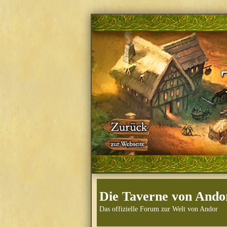
Die Taverne von Ando
Das offizielle Forum zur Welt von Andor