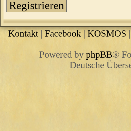
Registrieren
Kontakt
|
Facebook
|
KOSMOS
Powered by
phpBB
® Fo
Deutsche Übers