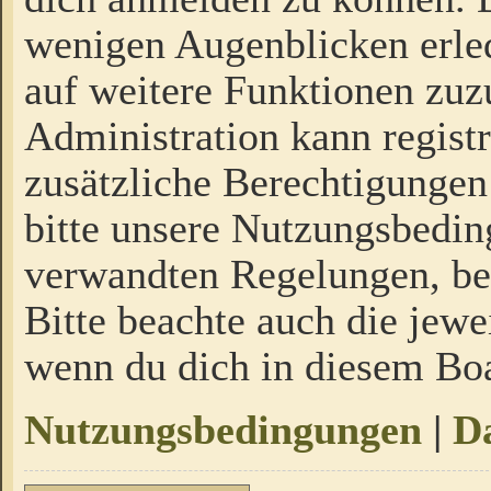
wenigen Augenblicken erled
auf weitere Funktionen zuz
Administration kann regist
zusätzliche Berechtigungen
bitte unsere Nutzungsbedi
verwandten Regelungen, bevo
Bitte beachte auch die jewe
wenn du dich in diesem Bo
Nutzungsbedingungen
|
Da