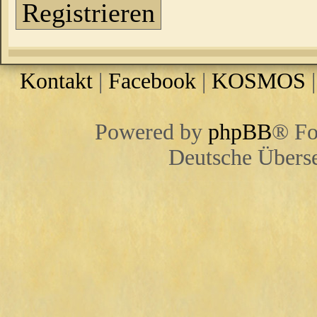
Registrieren
Kontakt
|
Facebook
|
KOSMOS
Powered by
phpBB
® Fo
Deutsche Übers