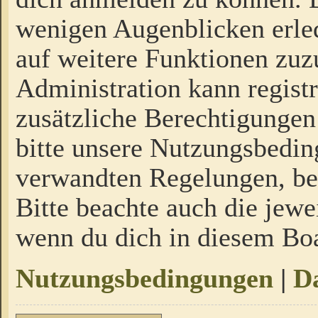
wenigen Augenblicken erled
auf weitere Funktionen zuz
Administration kann regist
zusätzliche Berechtigungen
bitte unsere Nutzungsbedi
verwandten Regelungen, bevo
Bitte beachte auch die jewe
wenn du dich in diesem Bo
Nutzungsbedingungen
|
Da