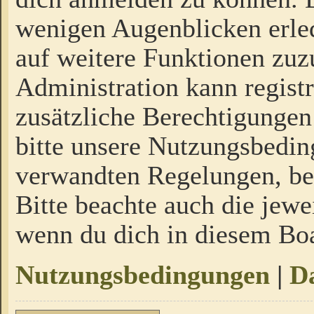
wenigen Augenblicken erled
auf weitere Funktionen zuz
Administration kann regist
zusätzliche Berechtigungen
bitte unsere Nutzungsbedi
verwandten Regelungen, bevo
Bitte beachte auch die jewe
wenn du dich in diesem Bo
Nutzungsbedingungen
|
Da