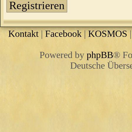
Registrieren
Kontakt
|
Facebook
|
KOSMOS
Powered by
phpBB
® Fo
Deutsche Übers