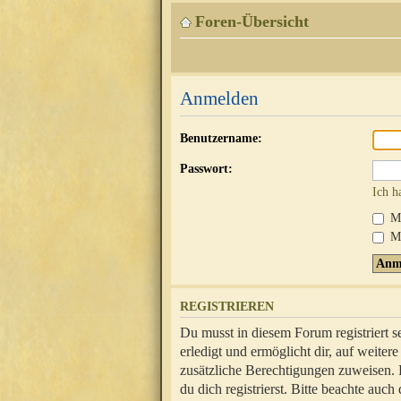
Foren-Übersicht
Anmelden
Benutzername:
Passwort:
Ich h
Mi
Me
REGISTRIEREN
Du musst in diesem Forum registriert 
erledigt und ermöglicht dir, auf weite
zusätzliche Berechtigungen zuweisen.
du dich registrierst. Bitte beachte au