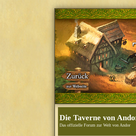
Die Taverne von Ando
Das offizielle Forum zur Welt von Andor