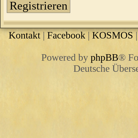
Registrieren
Kontakt
|
Facebook
|
KOSMOS
Powered by
phpBB
® Fo
Deutsche Übers