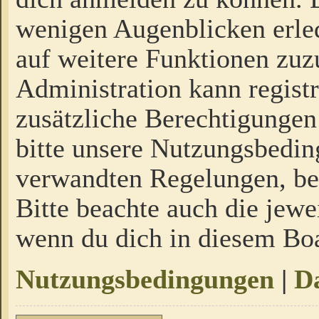
wenigen Augenblicken erled
auf weitere Funktionen zuz
Administration kann regist
zusätzliche Berechtigungen
bitte unsere Nutzungsbedi
verwandten Regelungen, bevo
Bitte beachte auch die jewe
wenn du dich in diesem Bo
Nutzungsbedingungen
|
Da