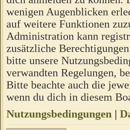
wenigen Augenblicken erled
auf weitere Funktionen zuz
Administration kann regist
zusätzliche Berechtigungen
bitte unsere Nutzungsbedi
verwandten Regelungen, bevo
Bitte beachte auch die jewe
wenn du dich in diesem Bo
Nutzungsbedingungen
|
Da